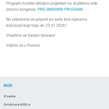
Program možete detaljno pogledati na službenoj web
stranici kongresa:
PRELIMINARNI PROGRAM
Ne zaboravite se prijaviti po early bird cijenama
kotizacije koje traju do 25.01.2020.!
Veselimo se Vašem dolasku!
Vidimo se u Poreču!
HOD
O nama
Struktura HOD-a