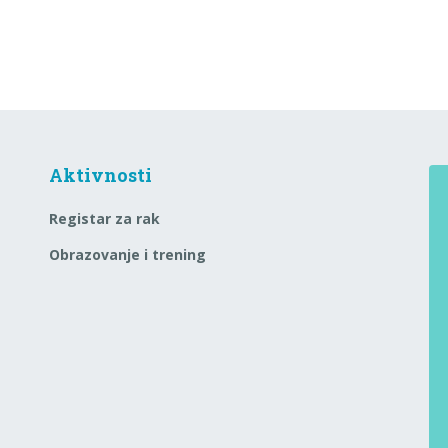
Aktivnosti
Registar za rak
Obrazovanje i trening