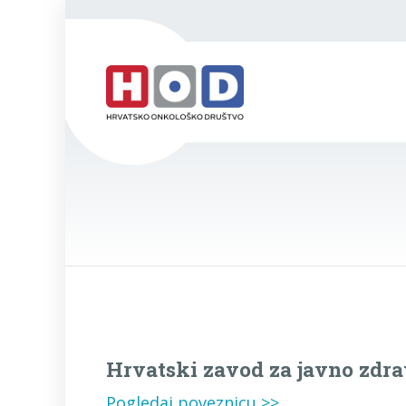
Hrvatski zavod za javno zdra
Pogledaj poveznicu >>