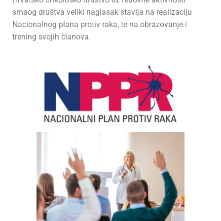
smaog društva veliki naglasak stavlja na realizaciju
Nacionalnog plana protiv raka, te na obrazovanje i
trening svojih članova.