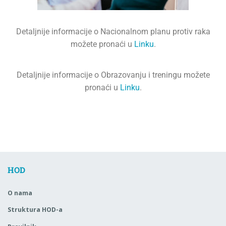
Detaljnije informacije o Nacionalnom planu protiv raka
možete pronaći u
Linku
.
Detaljnije informacije o Obrazovanju i treningu možete
pronaći u
Linku
.
HOD
O nama
Struktura HOD-a