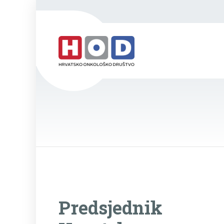
Predsjednik