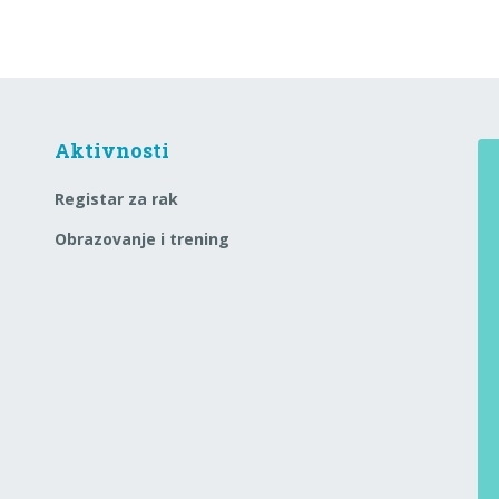
Aktivnosti
Registar za rak
Obrazovanje i trening