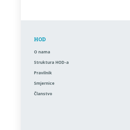
HOD
O nama
Struktura HOD-a
Pravilnik
Smjernice
Članstvo